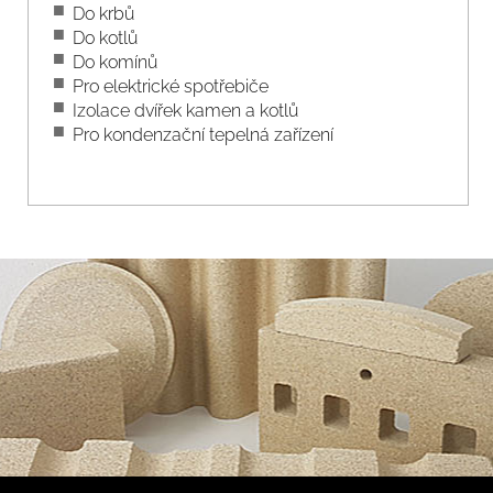
Do krbů
Do kotlů
Do komínů
Pro elektrické spotřebiče
Izolace dvířek kamen a kotlů
Pro kondenzační tepelná zařízení