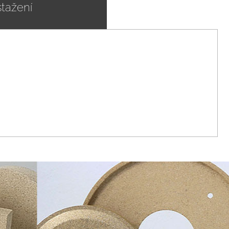
stažení