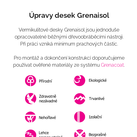
Úpravy desek Grenaisol
Vermikulitové desky Grenaisol jsou jednoduše
opracovatelné běžnými dřevoobráběcími nástroji.
Při práci vzniká minimum prachových částic.
Pro montáž a dokončení konstrukcí doporučujeme
používat ověřené materiály ze systému
Grenacoat
.