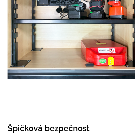
Špičková bezpečnost