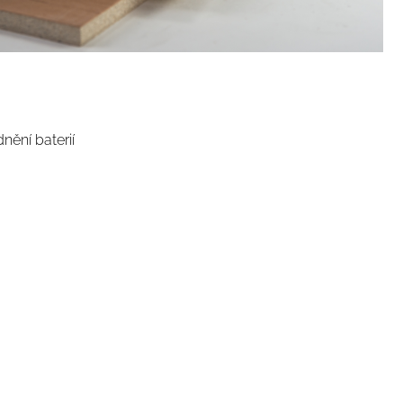
nění baterií