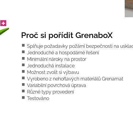
Proč si pořídit GrenaboX
Splňuje požadavky požární bezpečnosti na usklad
Jednoduché a hospodárné řešení
Minimální nároky na prostor
Jednoduchá instalace
Možnost zvolit si výbavu
Vyrobeno z nehořlavých materiálů Grenamat
Variabilní povrchová úprava
Různé typy provedení
Testováno