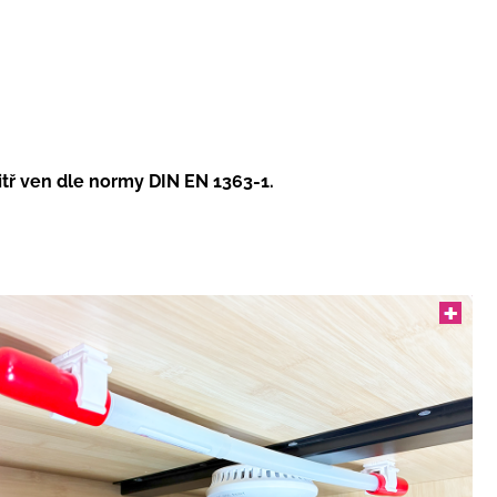
tř ven dle normy DIN EN 1363-1.